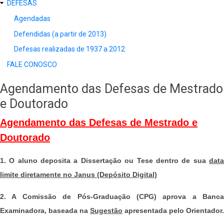
DEFESAS
Agendadas
Defendidas (a partir de 2013)
Defesas realizadas de 1937 a 2012
FALE CONOSCO
Agendamento das Defesas de Mestrado
e Doutorado
Agendamento das Defesas de Mestrado e
Doutorado
1. O aluno deposita a Dissertação ou Tese dentro de sua
data
limite diretamente no Janus (Depósito Digital)
2. A Comissão de Pós-Graduação (CPG) aprova a Banca
Examinadora, baseada na
Sugestão
apresentada pelo Orientador.