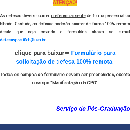
ATENÇÃO!
As defesas devem ocorrer
preferencialmente
de forma presencial ou
híbrida. Contudo,
as defesas poderão ocorrer de forma 100% remot
desde que seja enviado o formulário abaixo ao e-mail
defesaspos.fflch@usp.br
:
clique para baixar
⇒
Formulário para
solicitação de defesa 100% remota
Todos os campos do formulário devem ser preenchidos, exceto
o campo "Manifestação da CPG".
Serviço de Pós-Graduação